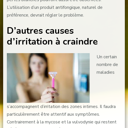
L’utilisation d’un produit antifongique, naturel de
préférence, devrait régler le problème.
D’autres causes
d’irritation à craindre
Un certain
nombre de
maladies
s’accompagnent d’irritation des zones intimes. Il faudra
particulièrement être attentif aux symptômes.
Contrairement à la mycose et la vulvodynie qui restent