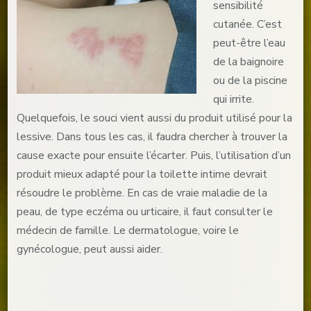
sensibilité
cutanée. C’est
peut-être l’eau
de la baignoire
ou de la piscine
qui irrite.
Quelquefois, le souci vient aussi du produit utilisé pour la
lessive. Dans tous les cas, il faudra chercher à trouver la
cause exacte pour ensuite l’écarter. Puis, l’utilisation d’un
produit mieux adapté pour la toilette intime devrait
résoudre le problème. En cas de vraie maladie de la
peau, de type eczéma ou urticaire, il faut consulter le
médecin de famille. Le dermatologue, voire le
gynécologue, peut aussi aider.