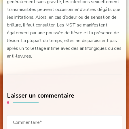
généralement sans gravité, les infections sexuellement
transmissibles peuvent occasionner d’autres dégâts que
les irritations. Alors, en cas d’odeur ou de sensation de
brûlure, il faut consulter. Les MST se manifestent
également par une poussée de fièvre et la présence de
lésion. La plupart du temps, elles ne disparaissent pas
après un toilettage intime avec des antifongiques ou des
anti-levures.
Laisser un commentaire